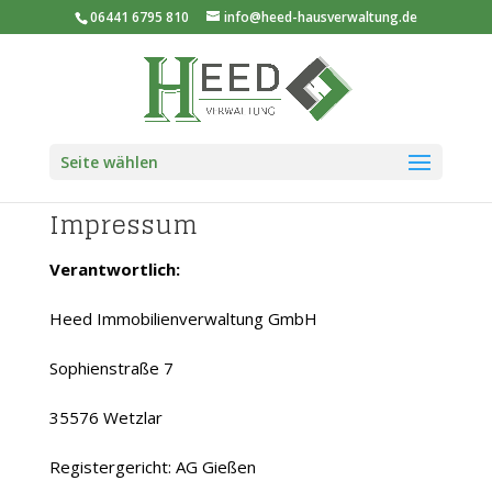
06441 6795 810
info@heed-hausverwaltung.de
Seite wählen
Impressum
Verantwortlich:
Heed Immobilienverwaltung GmbH
Sophienstraße 7
35576 Wetzlar
Registergericht: AG Gießen